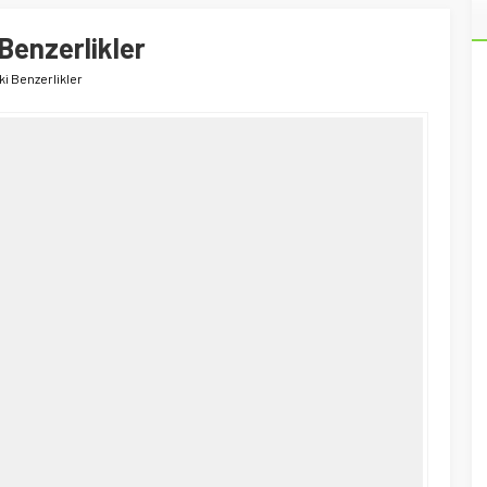
Benzerlikler
ki Benzerlikler