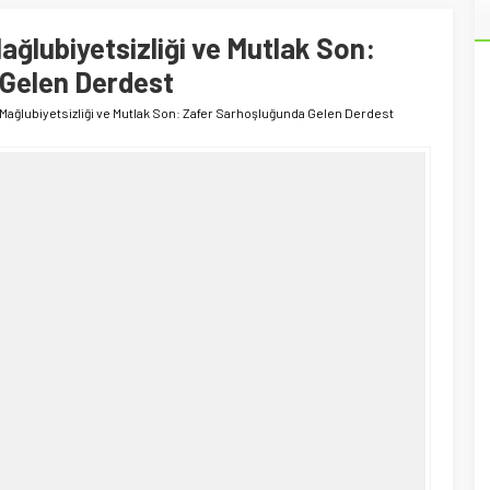
ağlubiyetsizliği ve Mutlak Son:
Gelen Derdest
Mağlubiyetsizliği ve Mutlak Son: Zafer Sarhoşluğunda Gelen Derdest