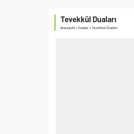
Tevekkül Duaları
Anasayfa
»
Dualar
»
Tevekkül Duaları