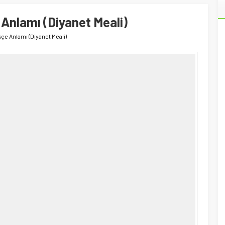
Anlamı (Diyanet Meali)
çe Anlamı (Diyanet Meali)