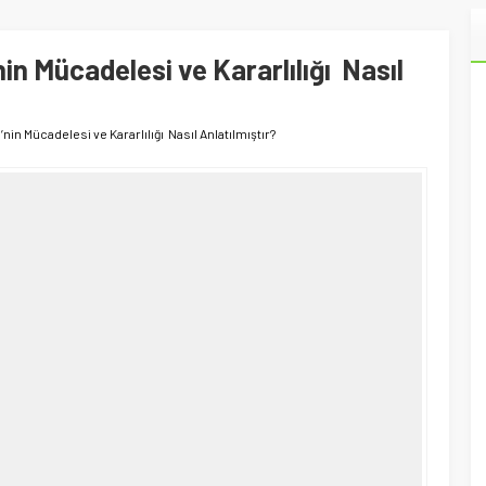
in Mücadelesi ve Kararlılığı Nasıl
nin Mücadelesi ve Kararlılığı Nasıl Anlatılmıştır?