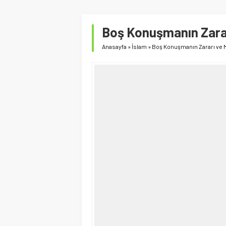
Boş Konuşmanın Zara
Anasayfa
»
İslam
»
Boş Konuşmanın Zararı ve 