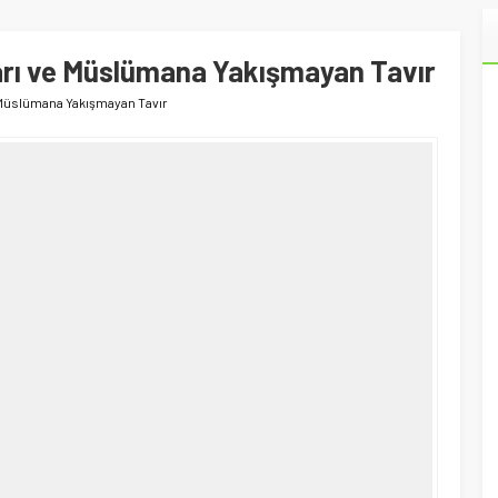
rı ve Müslümana Yakışmayan Tavır
Müslümana Yakışmayan Tavır