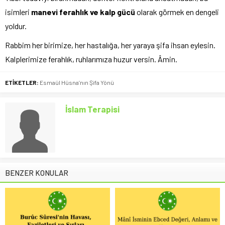
isimleri
manevi ferahlık ve kalp gücü
olarak görmek en dengeli
yoldur.
Rabbim her birimize, her hastalığa, her yaraya şifa ihsan eylesin.
Kalplerimize ferahlık, ruhlarımıza huzur versin. Âmin.
ETİKETLER:
Esmaül Hüsna’nın Şifa Yönü
İslam Terapisi
BENZER KONULAR