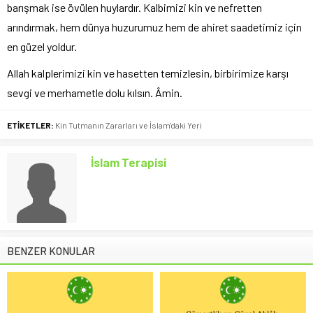
barışmak ise övülen huylardır. Kalbimizi kin ve nefretten
arındırmak, hem dünya huzurumuz hem de ahiret saadetimiz için
en güzel yoldur.
Allah kalplerimizi kin ve hasetten temizlesin, birbirimize karşı
sevgi ve merhametle dolu kılsın. Âmin.
ETİKETLER:
Kin Tutmanın Zararları ve İslam'daki Yeri
İslam Terapisi
BENZER KONULAR