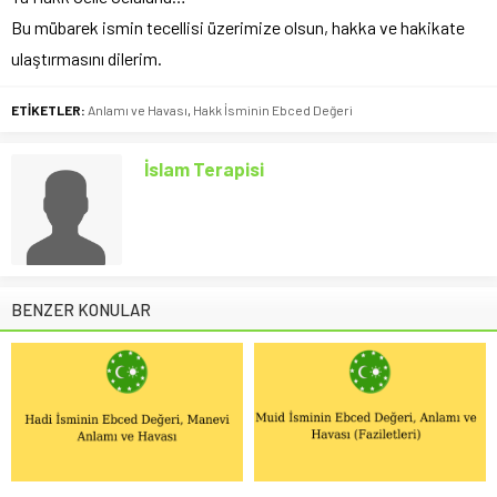
Bu mübarek ismin tecellisi üzerimize olsun, hakka ve hakikate
ulaştırmasını dilerim.
ETİKETLER:
Anlamı ve Havası
,
Hakk İsminin Ebced Değeri
İslam Terapisi
BENZER KONULAR